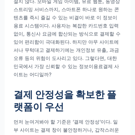
설지 않다. 모바일 게임 아이템, 유료 웹툰, 동영상
스트리밍 서비스까지, 스마트폰 하나로 원하는 콘
텐츠를 즉시 즐길 수 있는 비결이 바로 이 정보이
용료 시스템이다. 사용자는 복잡한 카드번호 입력
없이, 통신사 요금에 합산되는 방식으로 결제할 수
있어 편리함이 극대화된다. 하지만 아무 사이트에
서나 무턱대고 결제하기에는 개인정보 유출, 과금
오류 등의 위험이 도사리고 있다. 그렇다면, 대한
민국에서 가장 신뢰할 수 있는 정보이용료결제 사
이트는 어디일까?
결제 안정성을 확보한 플
랫폼이 우선
먼저 눈여겨봐야 할 기준은 ‘결제 안정성’이다. 일
부 사이트는 결제 창이 불안정하거나, 갑작스러운