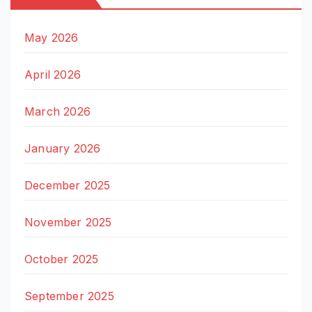
May 2026
April 2026
March 2026
January 2026
December 2025
November 2025
October 2025
September 2025