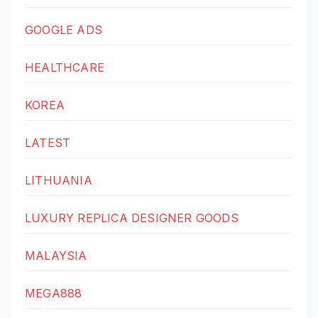
GOOGLE ADS
HEALTHCARE
KOREA
LATEST
LITHUANIA
LUXURY REPLICA DESIGNER GOODS
MALAYSIA
MEGA888