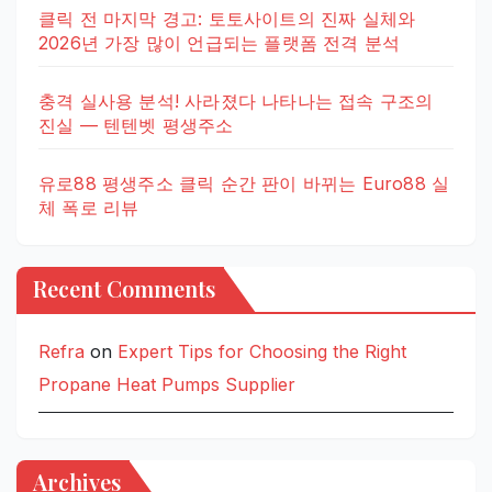
클릭 전 마지막 경고: 토토사이트의 진짜 실체와
2026년 가장 많이 언급되는 플랫폼 전격 분석
충격 실사용 분석! 사라졌다 나타나는 접속 구조의
진실 — 텐텐벳 평생주소
유로88 평생주소 클릭 순간 판이 바뀌는 Euro88 실
체 폭로 리뷰
Recent Comments
Refra
on
Expert Tips for Choosing the Right
Propane Heat Pumps Supplier
Archives