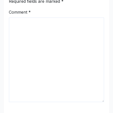
Required fields are marked
*
Comment
*