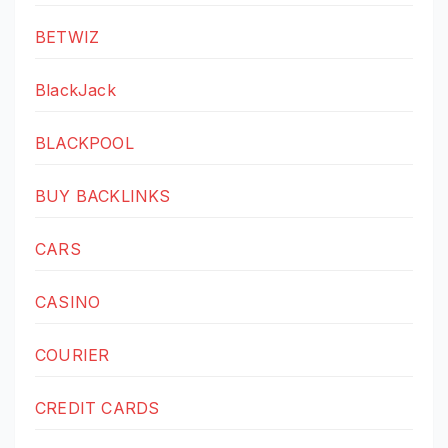
BETWIZ
BlackJack
BLACKPOOL
BUY BACKLINKS
CARS
CASINO
COURIER
CREDIT CARDS