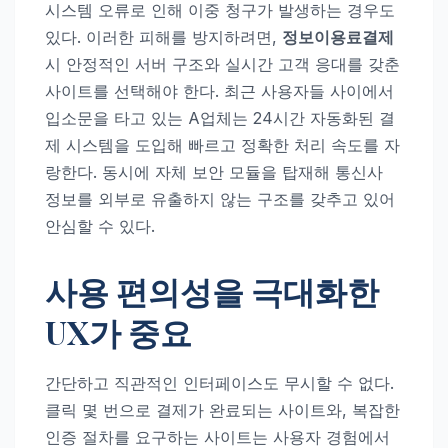
시스템 오류로 인해 이중 청구가 발생하는 경우도
있다. 이러한 피해를 방지하려면,
정보이용료결제
시 안정적인 서버 구조와 실시간 고객 응대를 갖춘
사이트를 선택해야 한다. 최근 사용자들 사이에서
입소문을 타고 있는 A업체는 24시간 자동화된 결
제 시스템을 도입해 빠르고 정확한 처리 속도를 자
랑한다. 동시에 자체 보안 모듈을 탑재해 통신사
정보를 외부로 유출하지 않는 구조를 갖추고 있어
안심할 수 있다.
사용 편의성을 극대화한
UX가 중요
간단하고 직관적인 인터페이스도 무시할 수 없다.
클릭 몇 번으로 결제가 완료되는 사이트와, 복잡한
인증 절차를 요구하는 사이트는 사용자 경험에서