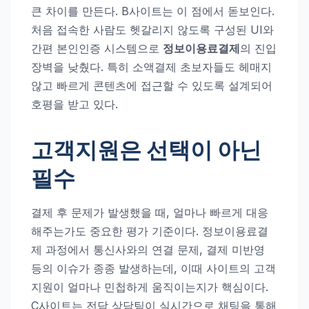
큰 차이를 만든다. B사이트는 이 점에서 돋보인다.
처음 접속한 사람도 헷갈리지 않도록 구성된 UI와
간편 본인인증 시스템으로
정보이용료결제
의 진입
장벽을 낮췄다. 특히 소액결제 초보자들도 헤매지
않고 빠르게 콘텐츠에 접근할 수 있도록 설계되어
호평을 받고 있다.
고객지원은 선택이 아닌
필수
결제 후 문제가 발생했을 때, 얼마나 빠르게 대응
해주는가도 중요한 평가 기준이다. 정보이용료결
제 과정에서 통신사와의 연결 문제, 결제 미반영
등의 이슈가 종종 발생하는데, 이때 사이트의 고객
지원이 얼마나 민첩하게 움직이는지가 핵심이다.
C사이트는 전담 상담팀이 실시간으로 채팅을 통해