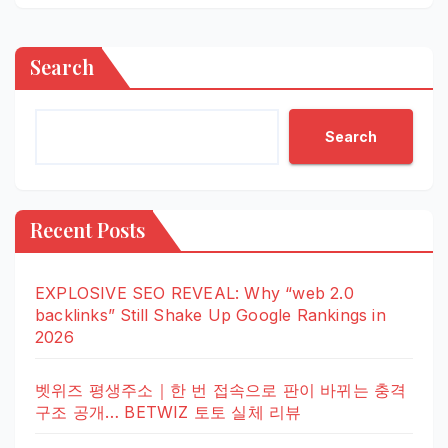
Search
Search
Recent Posts
EXPLOSIVE SEO REVEAL: Why “web 2.0
backlinks” Still Shake Up Google Rankings in
2026
벳위즈 평생주소｜한 번 접속으로 판이 바뀌는 충격
구조 공개… BETWIZ 토토 실체 리뷰