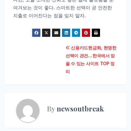
여겨보는 것이 좋다. 스마트한 선택이 곧 안전한
지출로 이어진다는 점을 잊지 말자.
Post
신용카드현금화, 현명한
선택이 관건…한국에서 믿
navigation
을 수 있는 사이트 TOP 정
리
By
newsoutbreak