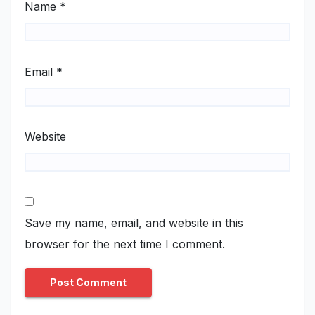
Name
*
Email
*
Website
Save my name, email, and website in this
browser for the next time I comment.