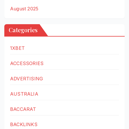
August 2025
Categories
1XBET
ACCESSORIES
ADVERTISING
AUSTRALIA
BACCARAT
BACKLINKS