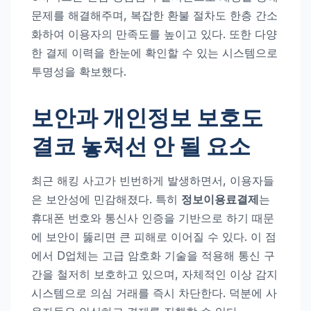
문제를 해결해주며, 복잡한 환불 절차도 한층 간소
화하여 이용자의 만족도를 높이고 있다. 또한 다양
한 결제 이력을 한눈에 확인할 수 있는 시스템으로
투명성을 확보했다.
보안과 개인정보 보호도
결코 놓쳐선 안 될 요소
최근 해킹 사고가 빈번하게 발생하면서, 이용자들
은 보안성에 민감해졌다. 특히
정보이용료결제
는
휴대폰 번호와 통신사 인증을 기반으로 하기 때문
에 보안이 뚫리면 큰 피해로 이어질 수 있다. 이 점
에서 D업체는 고급 암호화 기술을 적용해 통신 구
간을 철저히 보호하고 있으며, 자체적인 이상 감지
시스템으로 의심 거래를 즉시 차단한다. 덕분에 사