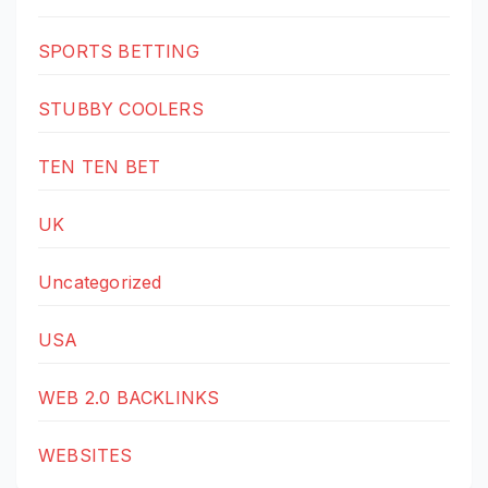
SPORTS BETTING
STUBBY COOLERS
TEN TEN BET
UK
Uncategorized
USA
WEB 2.0 BACKLINKS
WEBSITES