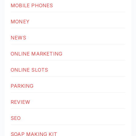
MOBILE PHONES
MONEY
NEWS
ONLINE MARKETING
ONLINE SLOTS
PARKING
REVIEW
SEO
SOAP MAKING KIT