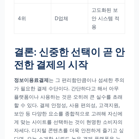
고도화된 보
4위
D업체
안 시스템 적
용
결론: 신중한 선택이 곧 안
전한 결제의 시작
정보이용료결제
는 그 편리함만큼이나 섬세한 주의
가 필요한 결제 수단이다. 간단하다고 해서 아무
플랫폼이나 사용하는 것은 오히려 큰 실수를 초래
할 수 있다. 결제 안정성, 사용 편의성, 고객지원,
보안 등 다양한 요소를 종합적으로 고려해 자신에
게 맞는 사이트를 선택하는 것이 현명한 소비자의
자세다. 디지털 콘텐츠를 더욱 안전하게 즐기고 싶
다면, 오늘 소개한 신뢰도 높은 결제 플랫폼을 눈