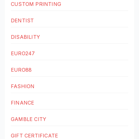
CUSTOM PRINTING
DENTIST
DISABILITY
EURO247
EURO88
FASHION
FINANCE
GAMBLE CITY
GIFT CERTIFICATE